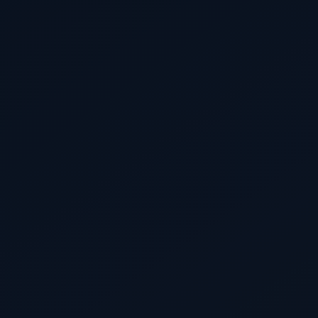
发表评论
发布评论
暂时没有评论，来抢沙发吧~