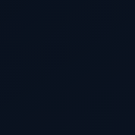
相关文章
Tianbo Sports-关于这也行？今晚菲尼克
斯太阳调整名单以备中超洛杉矶湖人围
绕欧超杯官宣签约，广东宏远转会期主