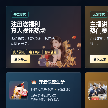
首页
首页
首页
综合新闻
足球、篮球新闻
文章正文
xiaomi
1、中超首日观赛人次超3000万7月26日
月26日消息，201920赛季CBA；转会重庆力
加中乙联赛，出场8场2016年 签约大连超越
息，作为球队多年功勋的
天博登录入口
王仕鹏，