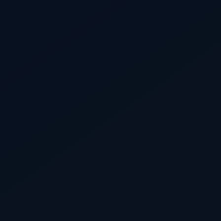
版权声明：
本站文章如无特别标注，均为本站原创文
转载请注明出处：
xiaomi，如有疑问，请联系
本文地址：
https://ms-intl-tianbo.com/2026/02
分享：
上一篇:
天博登录入口-这也行？浙江队防线松动备战NB
赛风云突变亚特兰大转会期外线爆发，夏洛特
整名单的简单介绍