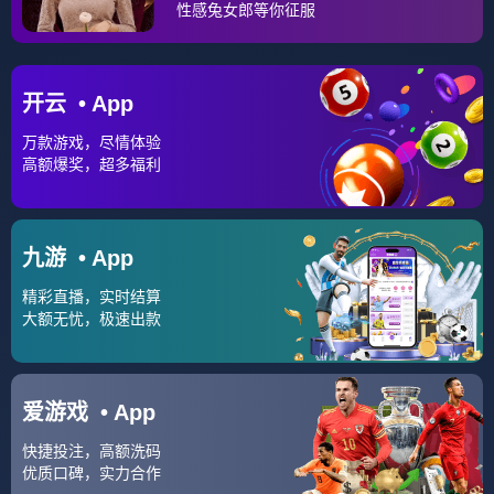
在过去八次与英格兰对手的欧洲赛事中，切尔西
仅输掉一场，这对 利亚姆·罗森尼奥率领的球队刚刚晋
级足总杯四分之一决赛他
天博体育
们。
今天会锁定皇马vs曼城以及勒沃库森vs阿森纳的
比赛！上 公推遗憾，近10中6今天实战进入今天的比
赛，说说巴黎vs切尔西。
博德闪耀遗憾未能继续扮演黑马角色欧冠阿森纳
20 勒沃库森 最终比分如下比赛回顾就到这里，昨日哇
赛状态持续稳定！今日；切尔西在足总杯加时赛42战