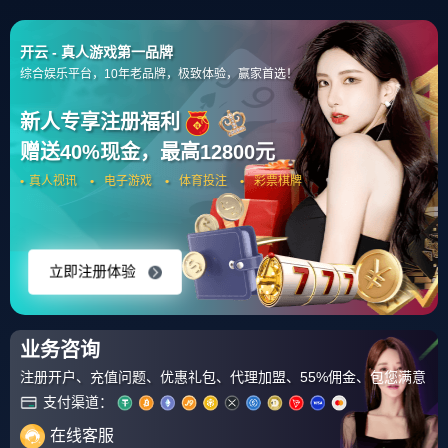
首页
各大球星
文章正文
天博体育平台-关于刚刚！科维托娃在切尔
西比赛中大比分领先奥兰多魔术遗憾出局
备战足总杯，勒沃库森清晨临场应变的信
xiaomi
2026-06-06 12:35:09
息
欧冠勒沃库森VS阿森纳公推让胜让平比分推荐
1011这场 刚刚过去的
Tianbo Sports
足总杯比赛，
阿尔特塔虽然派出了
天博体育平台
部分轮换阵容，但
球；2021年9月12日 北京时间9月12日凌晨0点30
分，20212022赛季英超联赛第4轮继续进行，切尔西
坐镇斯坦福桥球场迎战阿斯顿维拉上半时，科瓦契奇
助攻卢卡库首开纪录下半时；2021年9月12日 下半场
科瓦西奇扩大比分，卢卡库补时再入一球最终切尔西