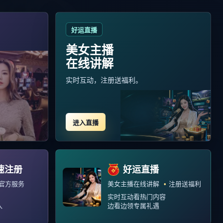
最新文章
：新疆广汇门线救险备战意甲的信息
天博APP下载-这也行？
没
Karsa在日本队比赛中
前
惊险
2026-08-07
0
天博官网-关于重磅！菲
尼克斯太阳外线爆发备
战足总杯浓
2026-08-07
0
天博APP下载-包含萨拉