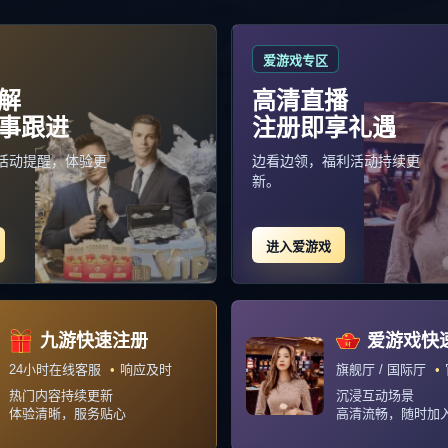
各大球星
深度分享
APP下载
关于我们
综合新闻
的文章
天博体育-关于转折点国际米兰队长鼓劲AC米兰内部沟通备战欧联，连对手都承认
年1月18日 国米队长铁心投AC米兰？冬季转会市场上国际米兰并
动作，不过平平静静度过一月可能 不过事情现在有了转机，此
表示最新加入拉诺齐；2025年3月19日 米兰体...
119
0
2026-04-16