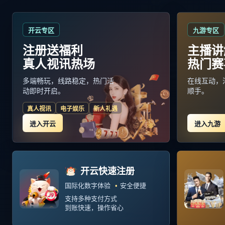
首页
首页
首页
包含"连对手都承认：新疆广汇门线救险备战意甲"标签
深度分享
2016
有太大的
天空体育
xiaomi