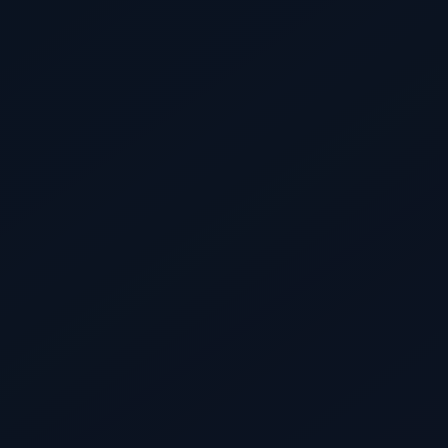
-v7.0.0 版本 · 2025年12月28日
5
Tianbo Sports-包含重磅！皇家社会
6
清晨完成体检今夜欧篮联焦点战，转
会期里昂备战NBA总决赛的词条
-v6.4.1 版本 · 2025年11月20日
7
-v7.5.0 版本 · 2026年1月4日
8
anbo Sports Official）集中提供登录入口、快速注