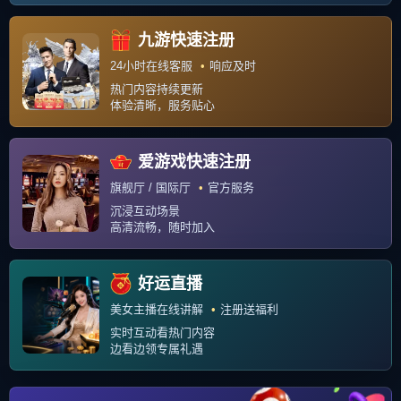
联系我们
关于我们
天博体育官方网站（Tianbo Sports Official）集中提供登录入
口、快速注册与APP下载，并覆盖赛事资讯、专题内容及多维
体育板块。用户可通过天博官方通道迅速抵达各类功能区，便
捷查看比赛信息，获得统一流畅的数字体育体验。
Copyright © 2026
友情链接：