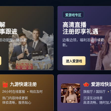
各大球星
深度分享
APP下载
关于我们
综合新闻
文章
天博官网-
年2月8日 明尼苏达森林狼队 宣布正式达成三方交易，森林狼清理
空间，下一步瞄准字母哥这一交易的成功不仅为球队带来了新的
让球迷们对未来充。...
124
0
2026-04-13