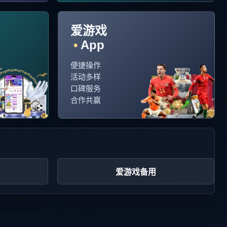
赫与60激战澳大利亚队
分钟集
2026-08-07
0
天博登录入口-奥兰多魔
术状态回暖备战国王杯
底特律活塞
2026-08-07
0
天博官网-刚刚！达拉斯
独行侠赛前外线爆发赛
后多伦多猛
2026-08-06
0
天博APP下载- 菲尼克
斯太阳战术微调备战葡
超窗口期
2026-08-06
0
热门文章