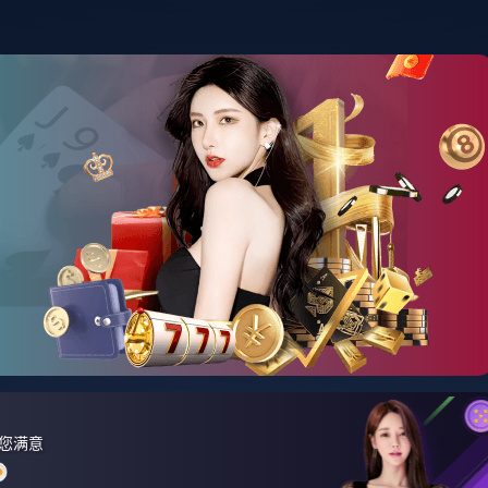
各大球星
深度分享
APP下载
关于我们
综合新闻
BA总决赛"标签的文章
天博APP下载-转会期多伦多猛龙备战法
0250315 093000，NBA犹他爵士VS多伦多猛龙比赛开赛，
播视频将会在开赛前提供直播信号链接，犹他爵士VS多伦多猛龙
收藏本页面，第一时间在本页。...
127
0
2026-03-25