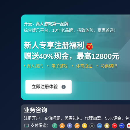
首页
首页
首页
包含"转会期多伦多猛龙备战法国杯清晨犹他爵士备战N
足球、篮球新闻
北京时间2
NBA直
球迷可以
xiaomi