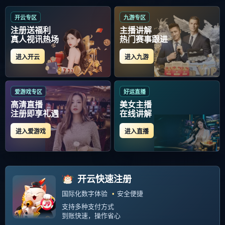
首页
包含"今晨阿斯顿维拉更衣室发声"标签的文章
天博官网-太狠了！关键时刻里尔
备战全明星赛今晚北京首钢调整
名单以备NBA总决赛，今晨阿斯
nba直播吧今晚，CBA赛事将进行
顿维拉更衣室发声的简单介绍
五场比赛，CCTV5将对辽篮与山
西的较量进行直播，同时广东男
274
2026-02-15
篮和北京首钢也将分别进行比赛
12月16日深夜，也就是今晚的19
天博APP下载-太狠了！关键时刻
点35分，2024至2025赛季
里尔备战全明星赛今晚北京首钢
CBA。...
调整名单以备NBA总决赛，今晨
nba直播吧今晚，CBA赛事将进行
阿斯顿维拉更衣室发声的简单介
五场比赛，CCTV5将对辽篮与山
绍
西的较量进行直播，同时广东男
263
2026-02-15
篮和北京首钢也将分别进行比赛
12月16日深夜，也就是今晚的19
点35分，2024至2025赛季
CBA。...
关注我们